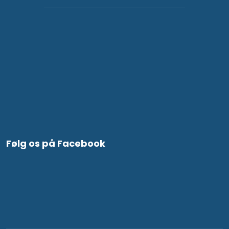
Følg os på Facebook