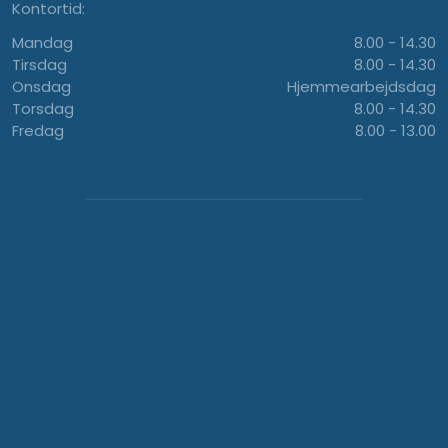
Kontortid:
Mandag
8.00 - 14.30​
​Tirsdag
8.00 - 14.30
Onsdag
Hjemmearbejdsdag
Torsdag
8.00 - 14.30
Fredag
8.00 - 13.00