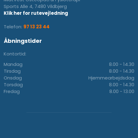
Sports Alle 4, 7480 Vildbjerg
Klik her for rutevejledning
Telefon:
97 13 23 44
Åbningstider
Kontortid:
Mandag
8.00 - 14.30​
​Tirsdag
8.00 - 14.30
Onsdag
Hjemmearbejdsdag
Torsdag
8.00 - 14.30
Fredag
8.00 - 13.00